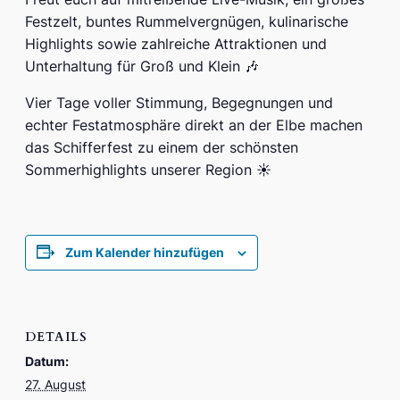
Festzelt, buntes Rummelvergnügen, kulinarische
Highlights sowie zahlreiche Attraktionen und
Unterhaltung für Groß und Klein 🎶
Vier Tage voller Stimmung, Begegnungen und
echter Festatmosphäre direkt an der Elbe machen
das Schifferfest zu einem der schönsten
Sommerhighlights unserer Region ☀️
Zum Kalender hinzufügen
DETAILS
Datum:
27. August