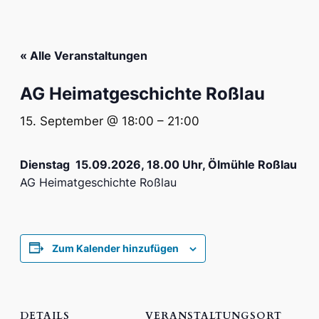
« Alle Veranstaltungen
AG Heimatgeschichte Roßlau
15. September @ 18:00
–
21:00
Dienstag 15.09.2026, 18.00 Uhr, Ölmühle Roßlau
AG Heimatgeschichte Roßlau
Zum Kalender hinzufügen
DETAILS
VERANSTALTUNGSORT