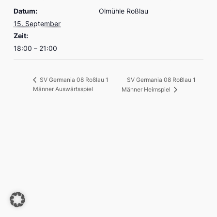
Datum:
Olmühle Roßlau
15. September
Zeit:
18:00 – 21:00
SV Germania 08 Roßlau 1
SV Germania 08 Roßlau 1
Männer Auswärtsspiel
Männer Heimspiel