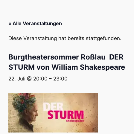
« Alle Veranstaltungen
Diese Veranstaltung hat bereits stattgefunden.
Burgtheatersommer Roßlau DER
STURM von William Shakespeare
22. Juli @ 20:00
–
23:00