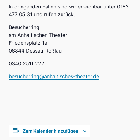
In dringenden Fällen sind wir erreichbar unter 0163
477 05 31 und rufen zurück.
Besucherring
am Anhaltischen Theater
Friedensplatz 1a
06844 Dessau-Roßlau
0340 2511 222
besucherring@anhaltisches-theater.de
Zum Kalender hinzufügen