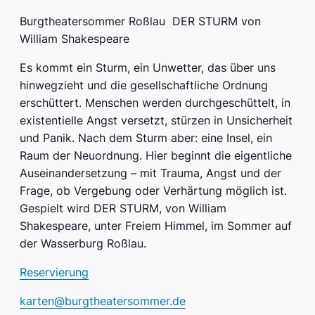
Burgtheatersommer Roßlau DER STURM von
William Shakespeare
Es kommt ein Sturm, ein Unwetter, das über uns
hinwegzieht und die gesellschaftliche Ordnung
erschüttert. Menschen werden durchgeschüttelt, in
existentielle Angst versetzt, stürzen in Unsicherheit
und Panik. Nach dem Sturm aber: eine Insel, ein
Raum der Neuordnung. Hier beginnt die eigentliche
Auseinandersetzung – mit Trauma, Angst und der
Frage, ob Vergebung oder Verhärtung möglich ist.
Gespielt wird DER STURM, von William
Shakespeare, unter Freiem Himmel, im Sommer auf
der Wasserburg Roßlau.
Reservierung
karten@burgtheatersommer.de