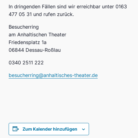
In dringenden Fällen sind wir erreichbar unter 0163
477 05 31 und rufen zurück.
Besucherring
am Anhaltischen Theater
Friedensplatz 1a
06844 Dessau-Roßlau
0340 2511 222
besucherring@anhaltisches-theater.de
Zum Kalender hinzufügen