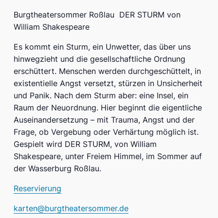
Burgtheatersommer Roßlau DER STURM von
William Shakespeare
Es kommt ein Sturm, ein Unwetter, das über uns
hinwegzieht und die gesellschaftliche Ordnung
erschüttert. Menschen werden durchgeschüttelt, in
existentielle Angst versetzt, stürzen in Unsicherheit
und Panik. Nach dem Sturm aber: eine Insel, ein
Raum der Neuordnung. Hier beginnt die eigentliche
Auseinandersetzung – mit Trauma, Angst und der
Frage, ob Vergebung oder Verhärtung möglich ist.
Gespielt wird DER STURM, von William
Shakespeare, unter Freiem Himmel, im Sommer auf
der Wasserburg Roßlau.
Reservierung
karten@burgtheatersommer.de