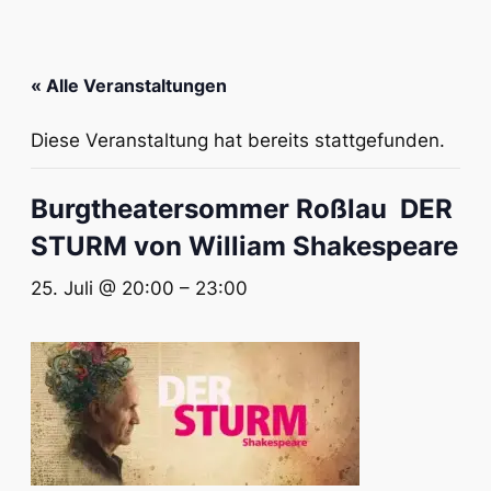
« Alle Veranstaltungen
Diese Veranstaltung hat bereits stattgefunden.
Burgtheatersommer Roßlau DER
STURM von William Shakespeare
25. Juli @ 20:00
–
23:00