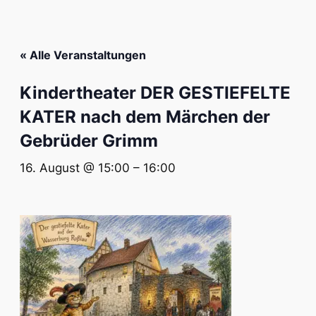
« Alle Veranstaltungen
Kindertheater DER GESTIEFELTE
KATER nach dem Märchen der
Gebrüder Grimm
16. August @ 15:00
–
16:00