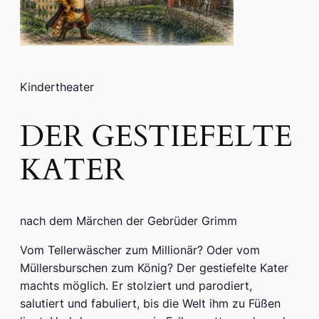
Kindertheater
DER GESTIEFELTE
KATER
nach dem Märchen der Gebrüder Grimm
Vom Tellerwäscher zum Millionär? Oder vom
Müllersburschen zum König? Der gestiefelte Kater
machts möglich. Er stolziert und parodiert,
salutiert und fabuliert, bis die Welt ihm zu Füßen