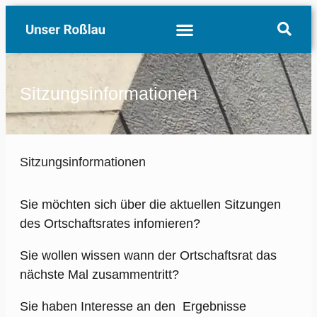
Sitzungsinformationen
Sitzungsinformationen
Sie möchten sich über die aktuellen Sitzungen
des Ortschaftsrates infomieren?
Sie wollen wissen wann der Ortschaftsrat das
nächste Mal zusammentritt?
Sie haben Interesse an den Ergebnisse